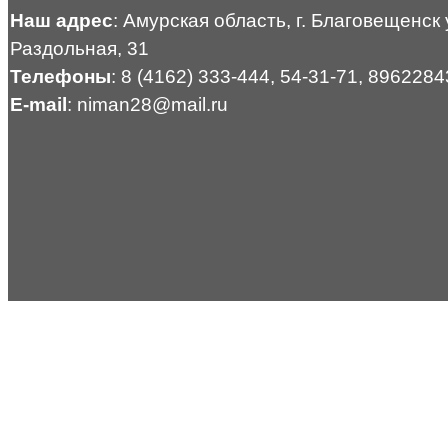
Наш адрес
: Амурская область, г. Благовещенск 
Раздольная, 31
Телефоны
: 8 (4162) 333-444, 54-31-71, 896228
E-mail
: niman28@mail.ru